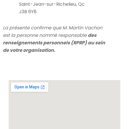
Saint-Jean-sur-Richelieu, Qc
J3B 6Y8
La présente confirme que M. Martin Vachon
est la personne nommé responsable
des
renseignements personnels (RPRP) au sein
de votre organisation.