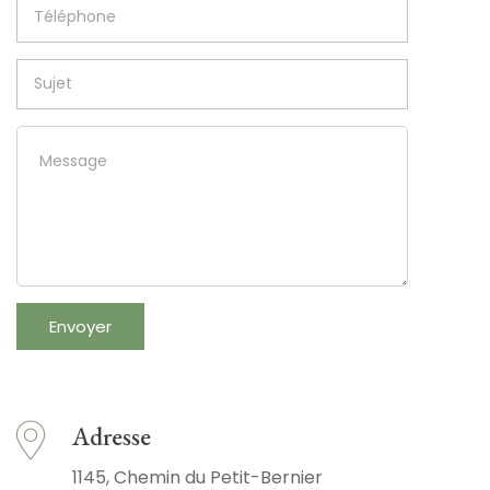
Adresse
1145, Chemin du Petit-Bernier