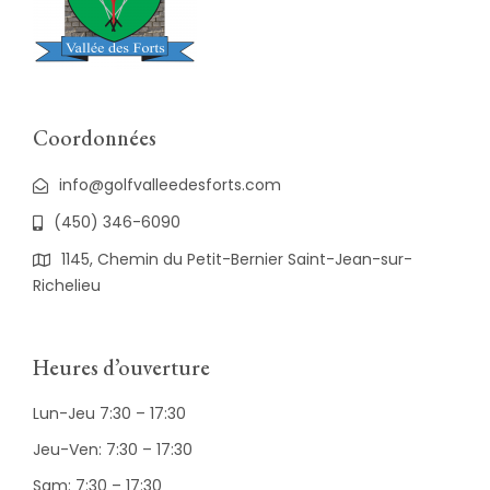
Coordonnées
info@golfvalleedesforts.com
(450) 346-6090
1145, Chemin du Petit-Bernier Saint-Jean-sur-
Richelieu
Heures d’ouverture
Lun-Jeu 7:30 – 17:30
Jeu-Ven: 7:30 – 17:30
Sam: 7:30 – 17:30