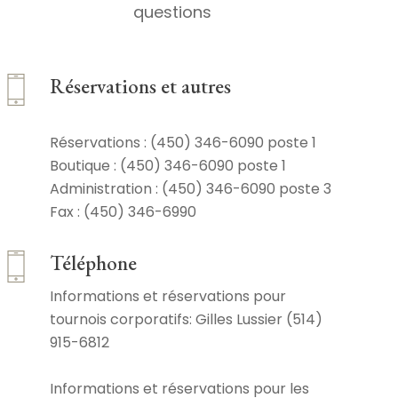
questions
Réservations et autres
Réservations : (450) 346-6090 poste 1
Boutique : (450) 346-6090 poste 1
Administration : (450) 346-6090 poste 3
Fax : (450) 346-6990
Téléphone
Informations et réservations pour
tournois corporatifs: Gilles Lussier (514)
915-6812
Informations et réservations pour les