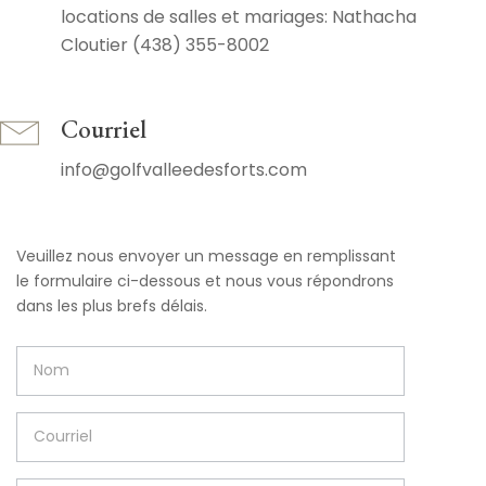
locations de salles et mariages: Nathacha
Courriel
info@golfvalleedesforts.com
Veuillez nous envoyer un message en remplissant
le formulaire ci-dessous et nous vous répondrons
dans les plus brefs délais.