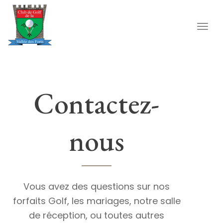
navig
Togg
navig
Contactez-
nous
Vous avez des questions sur nos
forfaits Golf, les mariages, notre salle
de réception, ou toutes autres