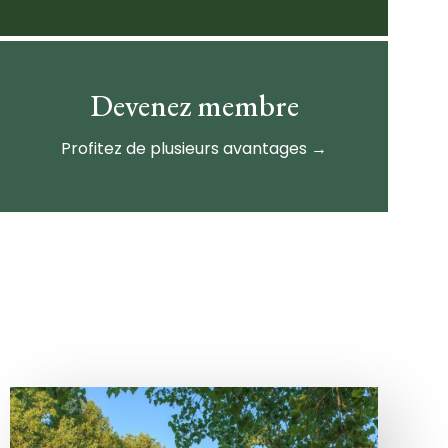
Devenez membre
Profitez de plusieurs avantages →