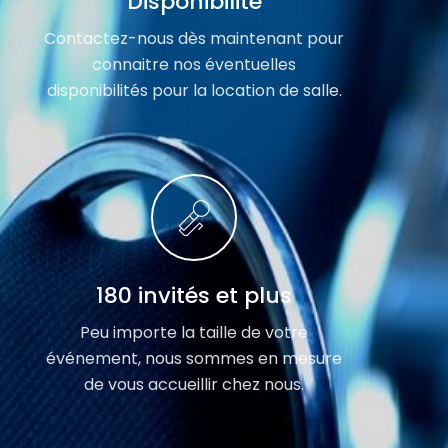
Disponibilité
Contactez-nous dès maintenant pour
connaitre nos éventuelles
disponibilités pour la location de salle.
180 invités et plus
Peu importe la taille de votre
événement, nous sommes en mesure
de vous accueillir chez nous.