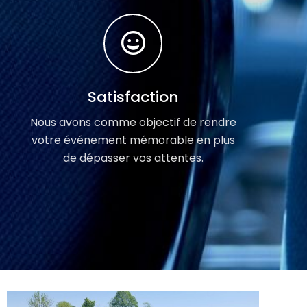
Satisfaction
Nous avons comme objectif de rendre
votre événement mémorable en plus
de dépasser vos attentes.