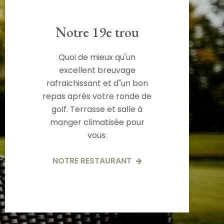
Notre 19e trou
Quoi de mieux qu'un
excellent breuvage
rafraichissant et d"un bon
repas après votre ronde de
golf. Terrasse et salle à
manger climatisée pour
vous.
NOTRE RESTAURANT