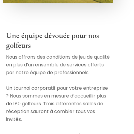
Une équipe dévouée pour nos
golfeurs
Nous offrons des conditions de jeu de qualité
en plus d’un ensemble de services offerts
par notre équipe de professionnels.
Un tournoi corporatif pour votre entreprise
? Nous sommes en mesure d’accueillir plus
de 180 golfeurs. Trois différentes salles de
réception sauront à combler tous vos
invités.