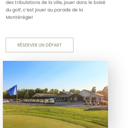
des tribulations de la ville, jouer dans le boisé
du golf, c’est jouer au paradis de la
Montérégie!
RÉSERVER UN DÉPART