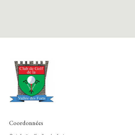
Coordonnées