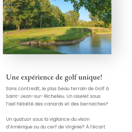
Une expérience de golf unique!
Sans contredit, le plus beau terrain de Golf à
Saint-Jean-sur-Richelieu. Un oiselet sous
l’œil hébété des canards et des bernaches?
Un quatuor sous la vigilance du vison
d’Amérique ou du cerf de Virginie? À l’écart