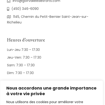
info@golfvalleedesforts.com
(450) 346-6090
1145, Chemin du Petit-Bernier Saint-Jean-sur-
Richelieu
Heures d’ouverture
Lun-Jeu 7:30 – 17:30
Jeu-Ven: 7:30 – 17:30
Sam: 7:30 – 17:30
Dim: 7:30 – 17:30
Nous accordons une grande importance
Suivez-nous
à votre vie privée
Nous utilisons des cookies pour améliorer votre