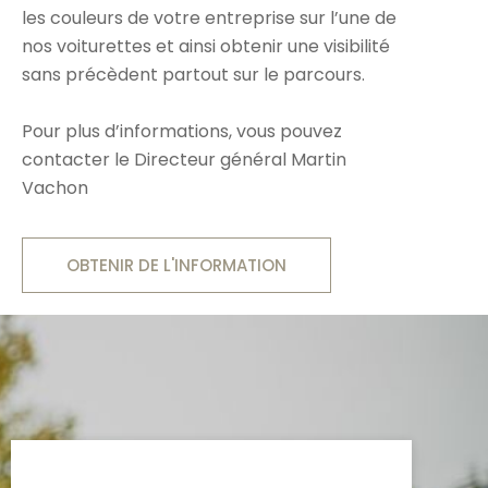
les couleurs de votre entreprise sur l’une de
nos voiturettes et ainsi obtenir une visibilité
sans précèdent partout sur le parcours.
Pour plus d’informations, vous pouvez
contacter le Directeur général Martin
Vachon
OBTENIR DE L'INFORMATION