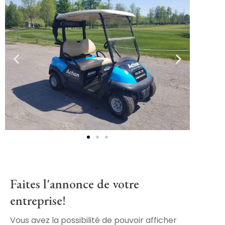
Faites l'annonce de votre
entreprise!
Vous avez la possibilité de pouvoir afficher