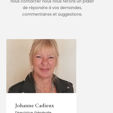
nous contacter nous nous ferons un plaisir
de répondre à vos demandes,
commentaires et suggestions.
Johanne Cadieux
Directrice Générale