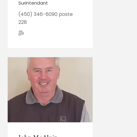
Surintendant
(450) 346-6090 poste
228