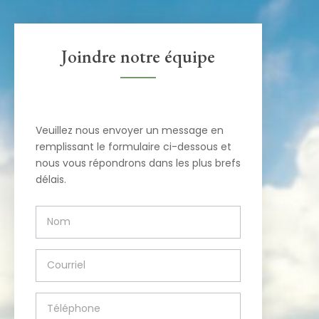
Joindre notre équipe
Veuillez nous envoyer un message en
remplissant le formulaire ci-dessous et
nous vous répondrons dans les plus brefs
délais.