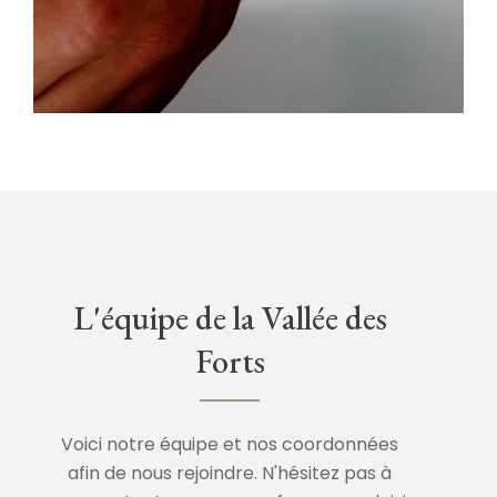
L'équipe de la Vallée des
Forts
Voici notre équipe et nos coordonnées
afin de nous rejoindre. N'hésitez pas à