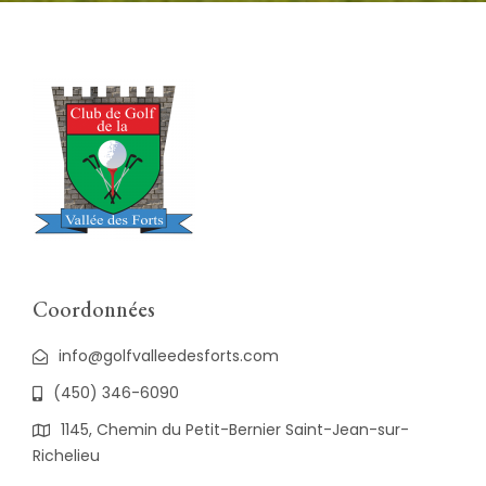
Coordonnées
info@golfvalleedesforts.com
(450) 346-6090
1145, Chemin du Petit-Bernier Saint-Jean-sur-
Richelieu