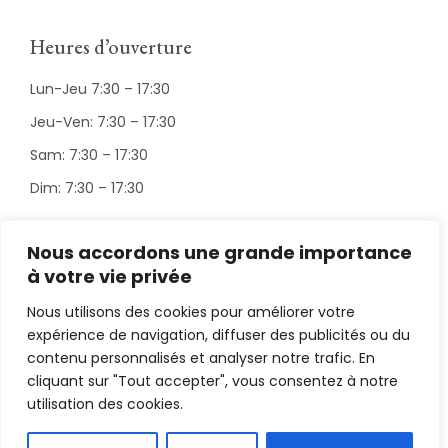
Heures d’ouverture
Lun-Jeu 7:30 – 17:30
Jeu-Ven: 7:30 – 17:30
Sam: 7:30 – 17:30
Dim: 7:30 – 17:30
Nous accordons une grande importance
Suivez-nous
à votre vie privée
Nous utilisons des cookies pour améliorer votre
expérience de navigation, diffuser des publicités ou du
contenu personnalisés et analyser notre trafic. En
cliquant sur "Tout accepter", vous consentez à notre
utilisation des cookies.