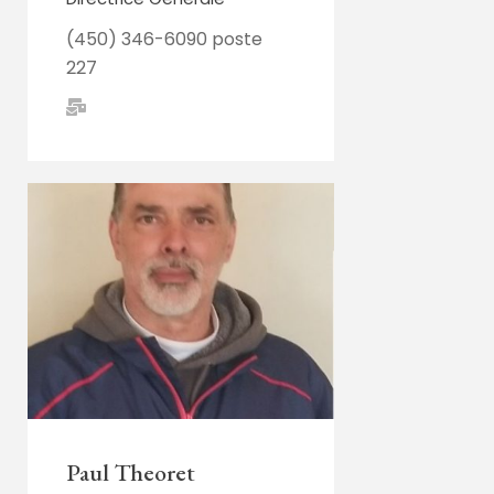
(450) 346-6090 poste
227
Paul Theoret